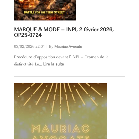
MARQUE & MODE – INPI, 2 février 2026,
OP25-0724
03/02/2026 22:01
|
By
Mauriac Avocats
Procédure d’opposition devant l’INPI – Examen de la
distinctivité Le...
Lire la suite