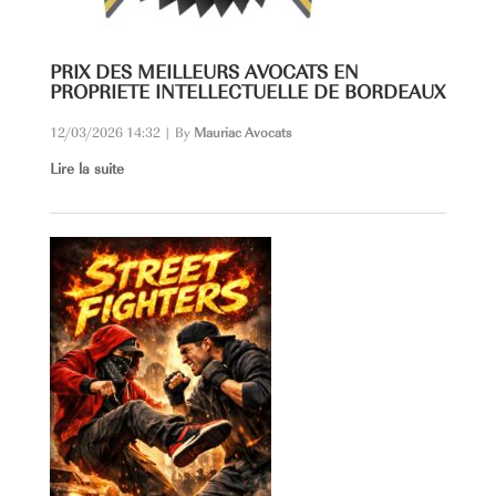
PRIX DES MEILLEURS AVOCATS EN
PROPRIETE INTELLECTUELLE DE BORDEAUX
12/03/2026 14:32
|
By
Mauriac Avocats
Lire la suite