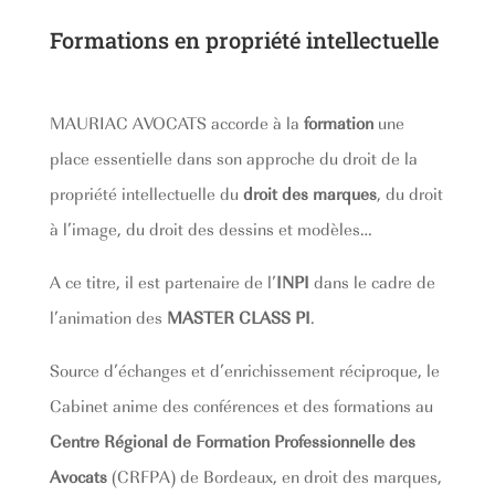
Formations en propriété intellectuelle
MAURIAC AVOCATS accorde à la
formation
une
place essentielle dans son approche du droit de la
propriété intellectuelle du
droit des marques
, du droit
à l’image, du droit des dessins et modèles…
A ce titre, il est partenaire de l’
INPI
dans le cadre de
l’animation des
MASTER CLASS PI
.
Source d’échanges et d’enrichissement réciproque, le
Cabinet anime des conférences et des formations au
Centre Régional de Formation Professionnelle des
Avocats
(CRFPA) de Bordeaux, en droit des marques,