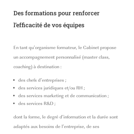
Des formations pour renforcer
l’efficacité de vos équipes
En tant qu’organisme formateur, le Cabinet propose
un accompagnement personnalisé (master class,
coaching) à destination :
des chefs d’entreprises ;
des services juridiques et/ou RH ;
des services marketing et de communication ;
des services R&D ;
dont la forme, le degré d’information et la durée sont
adaptés aux besoins de l’entreprise, de ses