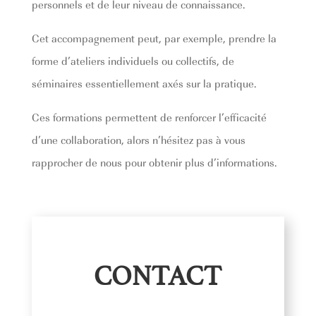
personnels et de leur niveau de connaissance.
Cet accompagnement peut, par exemple, prendre la
forme d’ateliers individuels ou collectifs, de
séminaires essentiellement axés sur la pratique.
Ces formations permettent de renforcer l’efficacité
d’une collaboration, alors n’hésitez pas à vous
rapprocher de nous pour obtenir plus d’informations.
CONTACT