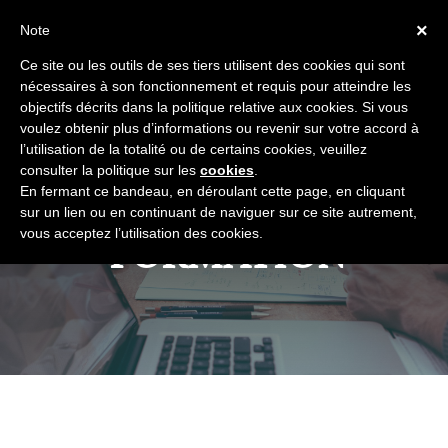
×
Note
Ce site ou les outils de ses tiers utilisent des cookies qui sont
nécessaires à son fonctionnement et requis pour atteindre les
Sélectionner une page
objectifs décrits dans la politique relative aux cookies. Si vous
voulez obtenir plus d’informations ou revenir sur votre accord à
l’utilisation de la totalité ou de certains cookies, veuillez
consulter la politique sur les
cookies
.
En fermant ce bandeau, en déroulant cette page, en cliquant
sur un lien ou en continuant de naviguer sur ce site autrement,
vous acceptez l’utilisation des cookies.
FORMATION