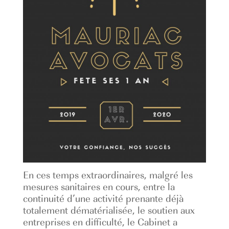
En ces temps extraordinaires, malgré les
mesures sanitaires en cours, entre la
continuité d’une activité prenante déjà
totalement dématérialisée, le soutien aux
entreprises en difficulté, le Cabinet a