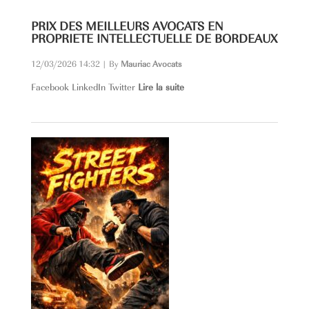
PRIX DES MEILLEURS AVOCATS EN
PROPRIETE INTELLECTUELLE DE BORDEAUX
12/03/2026 14:32
|
By
Mauriac Avocats
Facebook LinkedIn Twitter
Lire la suite