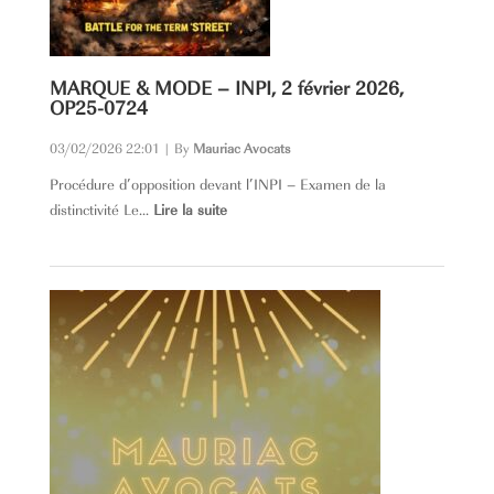
MARQUE & MODE – INPI, 2 février 2026,
OP25-0724
03/02/2026 22:01
|
By
Mauriac Avocats
Procédure d’opposition devant l’INPI – Examen de la
distinctivité Le...
Lire la suite