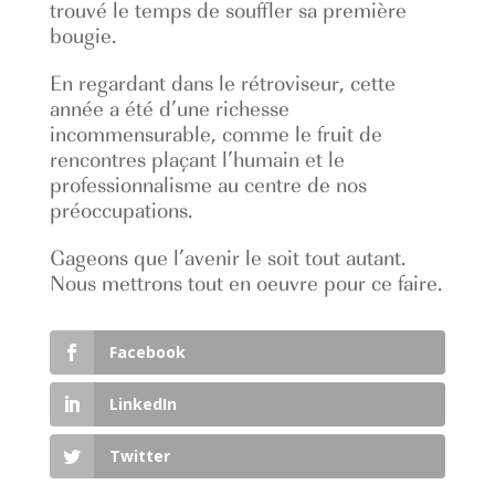
trouvé le temps de souffler sa première
bougie.
En regardant dans le rétroviseur, cette
année a été d’une richesse
incommensurable, comme le fruit de
rencontres plaçant l’humain et le
professionnalisme au centre de nos
préoccupations.
Gageons que l’avenir le soit tout autant.
Nous mettrons tout en oeuvre pour ce faire.
Facebook
LinkedIn
Twitter