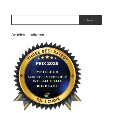
Articles similaires